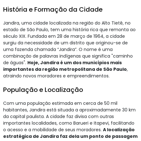
História e Formação da Cidade
Jandira, uma cidade localizada na região do Alto Tietê, no
estado de São Paulo, tem uma história rica que remonta ao
século XIX. Fundada em 28 de março de 1964, a cidade
surgiu da necessidade de um distrito que originou-se de
uma fazenda chamada “Jandira”. O nome é uma
combinação de palavras indígenas que significa "caminho
de águas".
Hoje, Jandira é um dos municípios mais
importantes da região metropolitana de São Paulo
,
atraindo novos moradores e empreendimentos.
População e Localização
Com uma população estimada em cerca de 50 mil
habitantes, Jandira está situada a aproximadamente 30 km
da capital paulista. A cidade faz divisa com outras
importantes localidades, como Barueri e Itapevi, facilitando
o acesso e a mobilidade de seus moradores.
A localização
estratégica de Jandira faz dela um ponto de passagem