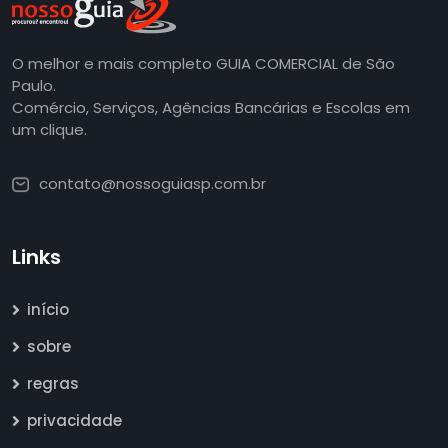
O melhor e mais completo GUIA COMERCIAL de São
Paulo.
Comércio, Serviços, Agências Bancárias e Escolas em
um clique.
contato@nossoguiasp.com.br
Links
início
sobre
regras
privacidade