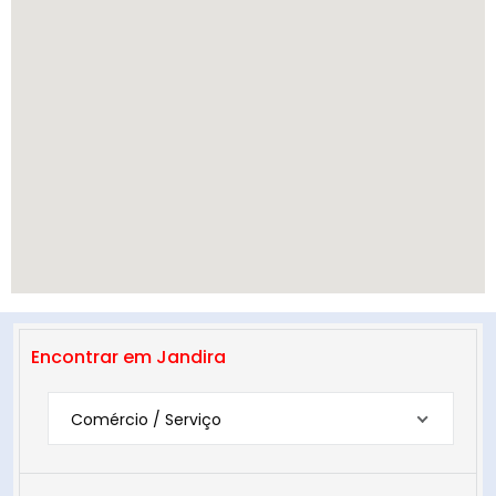
Encontrar em Jandira
Comércio / Serviço