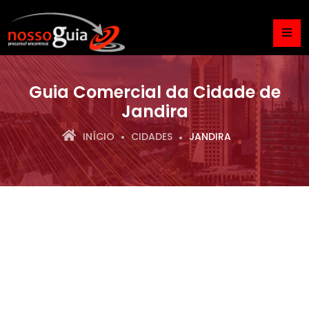
Guia Comercial da Cidade de
Jandira
INÍCIO
CIDADES
JANDIRA