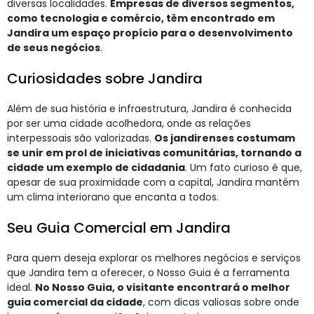
diversas localidades.
Empresas de diversos segmentos,
como tecnologia e comércio, têm encontrado em
Jandira um espaço propício para o desenvolvimento
de seus negócios
.
Curiosidades sobre Jandira
Além de sua história e infraestrutura, Jandira é conhecida
por ser uma cidade acolhedora, onde as relações
interpessoais são valorizadas.
Os jandirenses costumam
se unir em prol de iniciativas comunitárias, tornando a
cidade um exemplo de cidadania
. Um fato curioso é que,
apesar de sua proximidade com a capital, Jandira mantém
um clima interiorano que encanta a todos.
Seu Guia Comercial em Jandira
Para quem deseja explorar os melhores negócios e serviços
que Jandira tem a oferecer, o Nosso Guia é a ferramenta
ideal.
No Nosso Guia, o visitante encontrará o melhor
guia comercial da cidade
, com dicas valiosas sobre onde