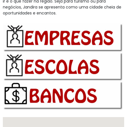
ir e o que fazer na região. Seja para turismo ou para
negócios, Jandira se apresenta como uma cidade cheia de
oportunidades e encantos.