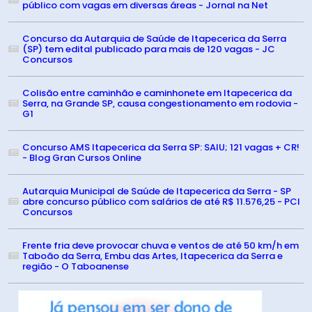
público com vagas em diversas áreas - Jornal na Net
Concurso da Autarquia de Saúde de Itapecerica da Serra
(SP) tem edital publicado para mais de 120 vagas - JC
Concursos
Colisão entre caminhão e caminhonete em Itapecerica da
Serra, na Grande SP, causa congestionamento em rodovia -
G1
Concurso AMS Itapecerica da Serra SP: SAIU; 121 vagas + CR!
- Blog Gran Cursos Online
Autarquia Municipal de Saúde de Itapecerica da Serra - SP
abre concurso público com salários de até R$ 11.576,25 - PCI
Concursos
Frente fria deve provocar chuva e ventos de até 50 km/h em
Taboão da Serra, Embu das Artes, Itapecerica da Serra e
região - O Taboanense