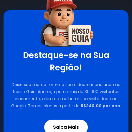
Destaque-se na Sua
Região!
Deixe sua marca forte na sua cidade anunciando no
Nosso Guia. Apareça para mais de 30.000 visitantes
diariamente, além de melhorar sua visibilidade no
Google. Temos planos a partir de
R$240,00 por ano
.
Saiba Mais