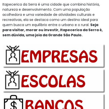
Itapecerica da Serra é uma cidade que combina história,
natureza e desenvolvimento. Com uma população
acolhedora e uma variedade de atividades culturais e
recreativas, ela se destaca como um destino ideal para
quem busca um equilíbrio entre o urbano e o rural.
Seja
para visitar, morar ou investir, Itapecerica da Serra é,
sem dúvida, uma joia da Grande São Paulo.