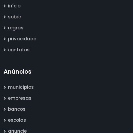
início
sobre
regras
privacidade
contatos
Anúncios
municípios
empresas
bancos
escolas
anuncie