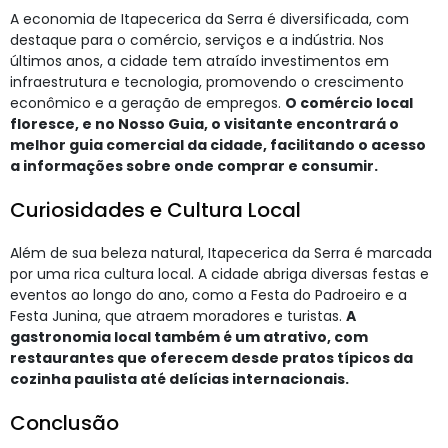
A economia de Itapecerica da Serra é diversificada, com
destaque para o comércio, serviços e a indústria. Nos
últimos anos, a cidade tem atraído investimentos em
infraestrutura e tecnologia, promovendo o crescimento
econômico e a geração de empregos.
O comércio local
floresce, e no Nosso Guia, o visitante encontrará o
melhor guia comercial da cidade, facilitando o acesso
a informações sobre onde comprar e consumir.
Curiosidades e Cultura Local
Além de sua beleza natural, Itapecerica da Serra é marcada
por uma rica cultura local. A cidade abriga diversas festas e
eventos ao longo do ano, como a Festa do Padroeiro e a
Festa Junina, que atraem moradores e turistas.
A
gastronomia local também é um atrativo, com
restaurantes que oferecem desde pratos típicos da
cozinha paulista até delícias internacionais.
Conclusão