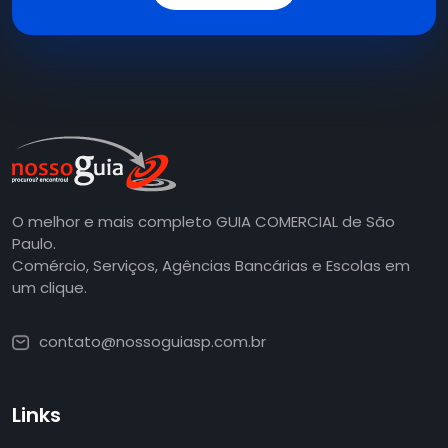
O melhor e mais completo GUIA COMERCIAL de São
Paulo.
Comércio, Serviços, Agências Bancárias e Escolas em
um clique.
contato@nossoguiasp.com.br
Links