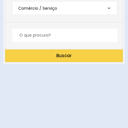
Comércio / Serviço
Buscar