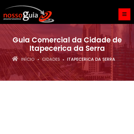
Guia Comercial da Cidade de
Itapecerica da Serra
INÍCIO
CIDADES
ITAPECERICA DA SERRA