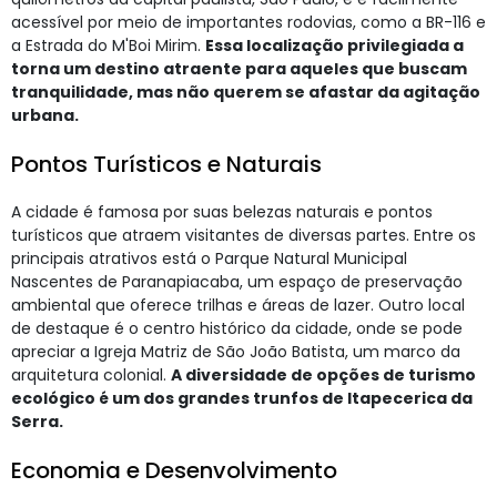
acessível por meio de importantes rodovias, como a BR-116 e
a Estrada do M'Boi Mirim.
Essa localização privilegiada a
torna um destino atraente para aqueles que buscam
tranquilidade, mas não querem se afastar da agitação
urbana.
Pontos Turísticos e Naturais
A cidade é famosa por suas belezas naturais e pontos
turísticos que atraem visitantes de diversas partes. Entre os
principais atrativos está o Parque Natural Municipal
Nascentes de Paranapiacaba, um espaço de preservação
ambiental que oferece trilhas e áreas de lazer. Outro local
de destaque é o centro histórico da cidade, onde se pode
apreciar a Igreja Matriz de São João Batista, um marco da
arquitetura colonial.
A diversidade de opções de turismo
ecológico é um dos grandes trunfos de Itapecerica da
Serra.
Economia e Desenvolvimento