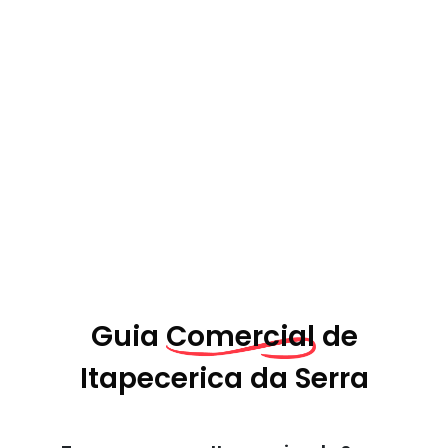
Guia
Comercial de
Itapecerica da Serra