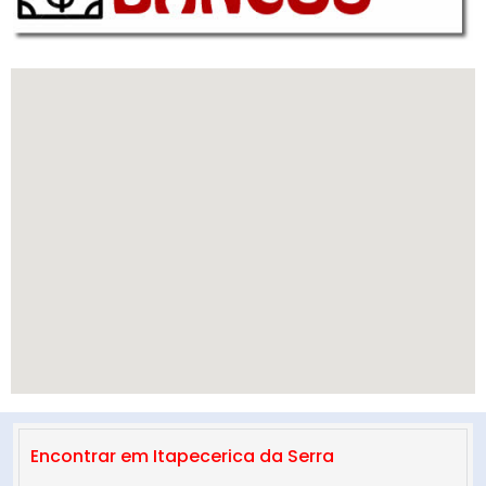
Encontrar em Itapecerica da Serra