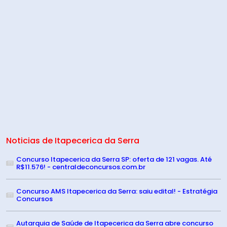
Noticias de Itapecerica da Serra
Concurso Itapecerica da Serra SP: oferta de 121 vagas. Até
R$11.576! - centraldeconcursos.com.br
Concurso AMS Itapecerica da Serra: saiu edital! - Estratégia
Concursos
Autarquia de Saúde de Itapecerica da Serra abre concurso