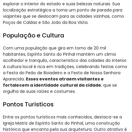
explorar o interior do estado e suas belezas naturais. Sua
localização estratégica a torna um ponto de parada para
viajantes que se deslocam para as cidades vizinhas, como
Poços de Caldas e São João da Boa Vista.
População e Cultura
Com uma população que gira em torno de 20 mil
habitantes, Espírito Santo do Pinhal mantém um clima
acolhedor e tranquilo, característico das cidades do interior.
A cultura local é rica em tradições, celebrando festas como
a Festa do Peão de Boiadeiro e a Festa de Nossa Senhora
Aparecida.
Esses eventos atraem visitantes e
fortalecem a identidade cultural da cidade
, que se
orgulha de suas raízes e costumes.
Pontos Turísticos
Entre os pontos turísticos mais conhecidos, destaca-se a
Igreja Matriz de Espírito Santo do Pinhal, uma construção
histórica que encanta pela sua arquitetura. Outro atrativo é