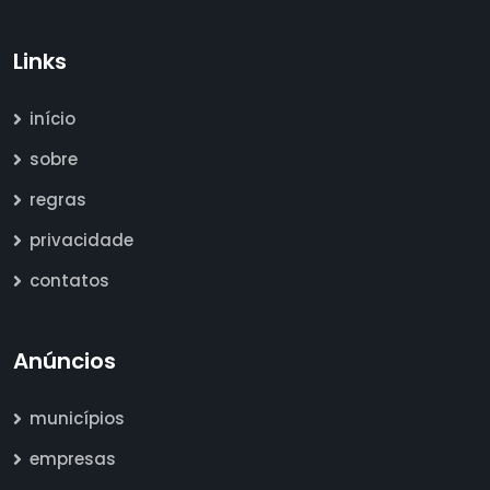
Links
início
sobre
regras
privacidade
contatos
Anúncios
municípios
empresas