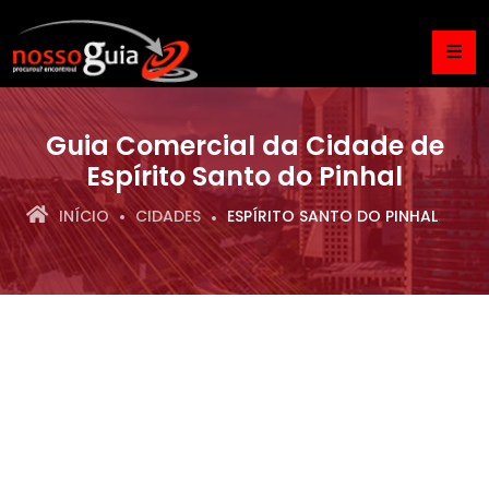
Guia Comercial da Cidade de
Espírito Santo do Pinhal
INÍCIO
CIDADES
ESPÍRITO SANTO DO PINHAL