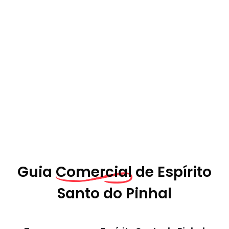
Guia
Comercial de
Espírito
Santo do Pinhal