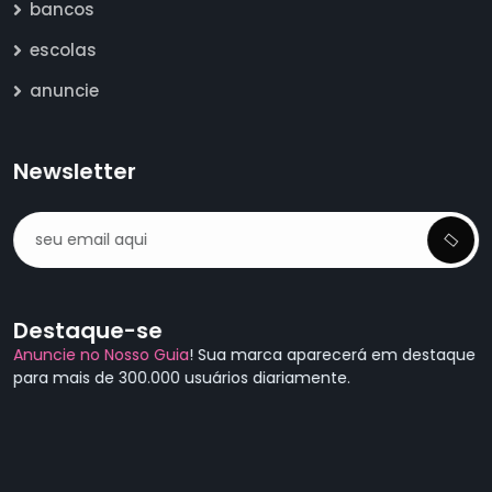
bancos
escolas
anuncie
Newsletter
Destaque-se
Anuncie no Nosso Guia
! Sua marca aparecerá em destaque
para mais de 300.000 usuários diariamente.