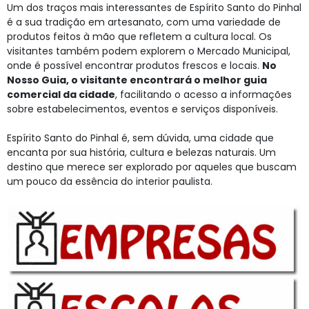
Um dos traços mais interessantes de Espírito Santo do Pinhal
é a sua tradição em artesanato, com uma variedade de
produtos feitos à mão que refletem a cultura local. Os
visitantes também podem explorem o Mercado Municipal,
onde é possível encontrar produtos frescos e locais.
No
Nosso Guia, o visitante encontrará o melhor guia
comercial da cidade
, facilitando o acesso a informações
sobre estabelecimentos, eventos e serviços disponíveis.
Espírito Santo do Pinhal é, sem dúvida, uma cidade que
encanta por sua história, cultura e belezas naturais. Um
destino que merece ser explorado por aqueles que buscam
um pouco da essência do interior paulista.