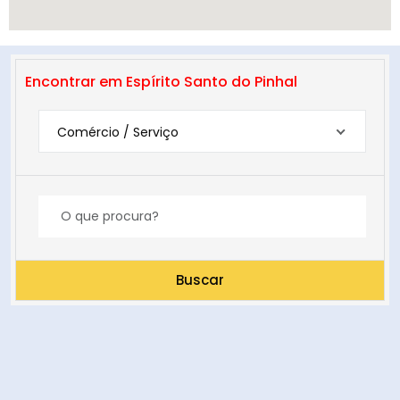
Encontrar em Espírito Santo do Pinhal
Comércio / Serviço
Buscar