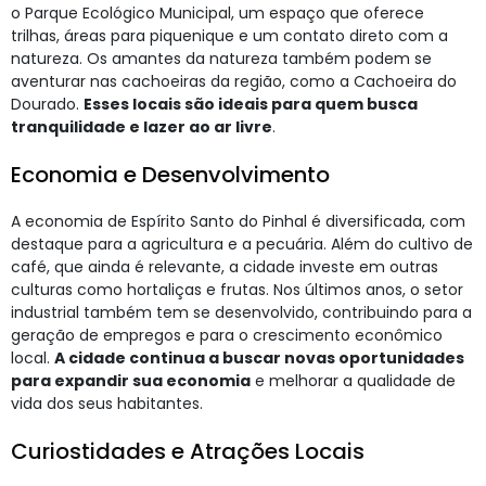
o Parque Ecológico Municipal, um espaço que oferece
trilhas, áreas para piquenique e um contato direto com a
natureza. Os amantes da natureza também podem se
aventurar nas cachoeiras da região, como a Cachoeira do
Dourado.
Esses locais são ideais para quem busca
tranquilidade e lazer ao ar livre
.
Economia e Desenvolvimento
A economia de Espírito Santo do Pinhal é diversificada, com
destaque para a agricultura e a pecuária. Além do cultivo de
café, que ainda é relevante, a cidade investe em outras
culturas como hortaliças e frutas. Nos últimos anos, o setor
industrial também tem se desenvolvido, contribuindo para a
geração de empregos e para o crescimento econômico
local.
A cidade continua a buscar novas oportunidades
para expandir sua economia
e melhorar a qualidade de
vida dos seus habitantes.
Curiostidades e Atrações Locais