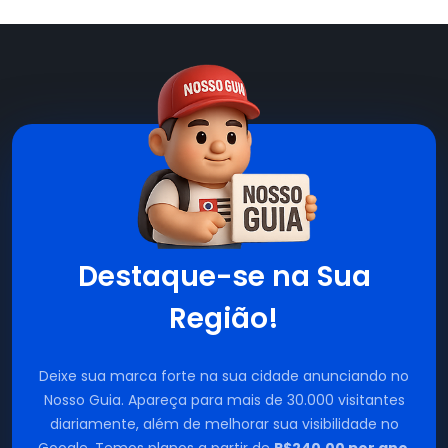
Destaque-se na Sua
Região!
Deixe sua marca forte na sua cidade anunciando no
Nosso Guia. Apareça para mais de 30.000 visitantes
diariamente, além de melhorar sua visibilidade no