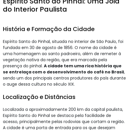
Espírito Santo do Pinhal: Uma Joia
do Interior Paulista
História e Formação da Cidade
Espírito Santo do Pinhal, situada no interior de São Paulo, foi
fundada em 30 de agosto de 1856. O nome da cidade é
uma homenagem ao santo padroeiro, além de remeter à
vegetação nativa da região, que era marcada pela
presença do pinhal.
A cidade tem uma rica história que
se entrelaça com o desenvolvimento do café no Brasil
,
sendo um dos principais centros produtores do país durante
o auge dessa cultura no século XIX.
Localização e Distâncias
Localizada a aproximadamente 200 km da capital paulista,
Espírito Santo do Pinhal se destaca pela facilidade de
acesso, principalmente pelas rodovias que cortam a região.
A cidade é uma porta de entrada para os que desejam