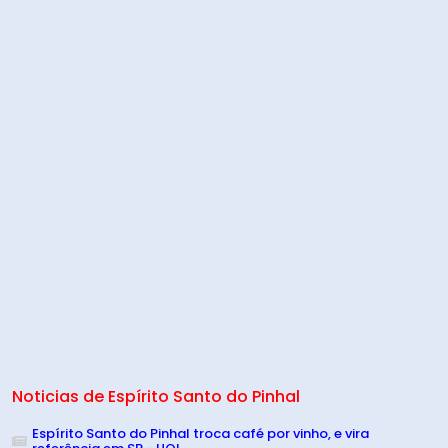
Noticias de Espírito Santo do Pinhal
Espírito Santo do Pinhal troca café por vinho, e vira