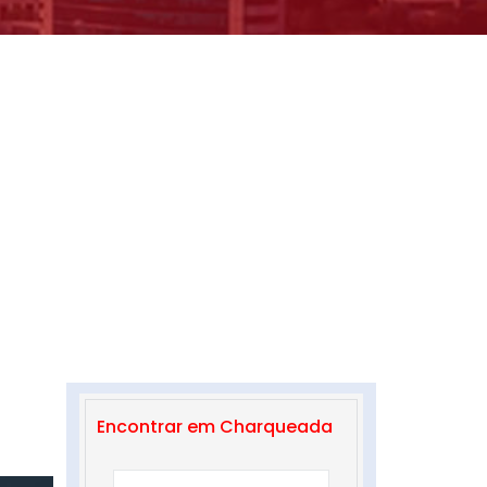
Encontrar em Charqueada