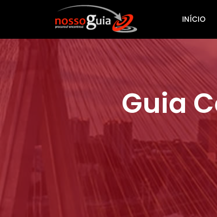
INÍCIO
Guia C