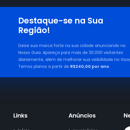
Destaque-se na Sua
Região!
Deixe sua marca forte na sua cidade anunciando no
Nosso Guia. Apareça para mais de 30.000 visitantes
diariamente, além de melhorar sua visibilidade no Goog
Temos planos a partir de
R$240,00 por ano
.
Links
Anúncios
N