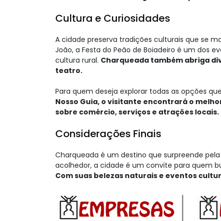
Cultura e Curiosidades
A cidade preserva tradições culturais que se 
João, a Festa do Peão de Boiadeiro é um dos e
cultura rural.
Charqueada também abriga dive
teatro.
Para quem deseja explorar todas as opções que
Nosso Guia, o visitante encontrará o melho
sobre comércio, serviços e atrações locais.
Considerações Finais
Charqueada é um destino que surpreende pela 
acolhedor, a cidade é um convite para quem bus
Com suas belezas naturais e eventos cultur