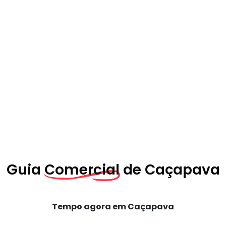
Guia
Comercial de
Caçapava
Tempo agora em Caçapava