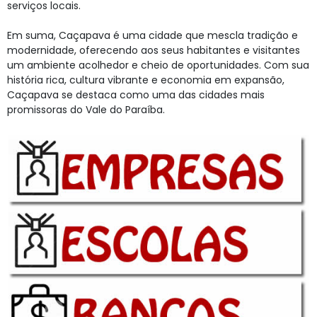
serviços locais.
Em suma, Caçapava é uma cidade que mescla tradição e
modernidade, oferecendo aos seus habitantes e visitantes
um ambiente acolhedor e cheio de oportunidades. Com sua
história rica, cultura vibrante e economia em expansão,
Caçapava se destaca como uma das cidades mais
promissoras do Vale do Paraíba.