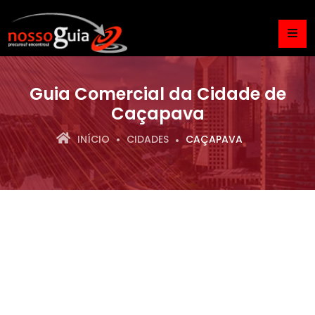
Guia Comercial da Cidade de
Caçapava
INÍCIO
CIDADES
CAÇAPAVA