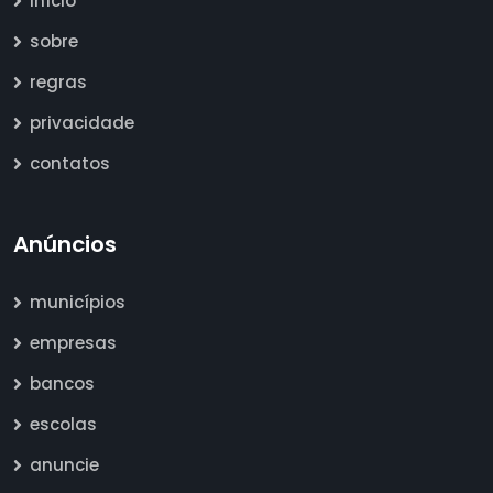
início
sobre
regras
privacidade
contatos
Anúncios
municípios
empresas
bancos
escolas
anuncie