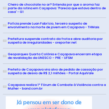
Cheiro de chocolate no ar? Entenda por que o aroma faz
parte da rotina em Caçapava: 'Parecia que estava dentro de
casa' - G1
Polícia prende Luan Fabrício, terceiro suspeito de
envolvimento na morte de jovem em Caçapava - THMais
Prefeitura suspende contrato da frota e abre auditoria por
suspeita de irregularidades - oreporter.net
Geoparques Quarta Colônia e Caçapava encerram etapa
de revalidação da UNESCO – PRE - UFSM
Prefeito de Caçapava vira alvo de pedido de cassação por
suspeita de desvio de R$ 2,1 milhões - Portal AquiVale
Caçapava realiza 1º Fórum de Combate à Violência contra a
Mulher - band.com.br