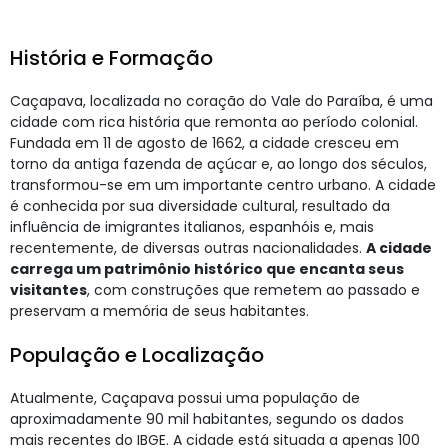
História e Formação
Caçapava, localizada no coração do Vale do Paraíba, é uma
cidade com rica história que remonta ao período colonial.
Fundada em 11 de agosto de 1662, a cidade cresceu em
torno da antiga fazenda de açúcar e, ao longo dos séculos,
transformou-se em um importante centro urbano. A cidade
é conhecida por sua diversidade cultural, resultado da
influência de imigrantes italianos, espanhóis e, mais
recentemente, de diversas outras nacionalidades.
A cidade
carrega um patrimônio histórico que encanta seus
visitantes
, com construções que remetem ao passado e
preservam a memória de seus habitantes.
População e Localização
Atualmente, Caçapava possui uma população de
aproximadamente 90 mil habitantes, segundo os dados
mais recentes do IBGE. A cidade está situada a apenas 100