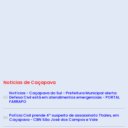
Noticias de Caçapava
Notícias - Caçapava do Sul - Prefeitura Municipal alerta:
Defesa Civil está em atendimentos emergenciais - PORTAL
FARRAPO
Polícia Civil prende 4º suspeito de assassinato Thales, em
Caçapava - CBN São José dos Campos e Vale