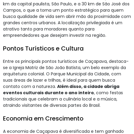
km da capital paulista, São Paulo, e a 30 km de São José dos
Campos, o que a torna um ponto estratégico para quem
busca qualidade de vida sem abrir mão da proximidade com
grandes centros urbanos. A localização privilegiada é um
atrativo tanto para moradores quanto para
empreendedores que desejam investir na região.
Pontos Turísticos e Cultura
Entre os principais pontos turísticos de Caçapava, destaca-
se a Igreja Matriz de São João Batista, um belo exemplo da
arquitetura colonial. O Parque Municipal da Cidade, com
suas áreas de lazer e trilhas, é ideal para quem busca
contato com a natureza.
Além disso, a cidade abriga
eventos culturais durante o ano inteiro
, como festas
tradicionais que celebram a culinária local e a música,
atraindo visitantes de diversas partes do Brasil.
Economia em Crescimento
A economia de Caçapava é diversificada e tem ganhado