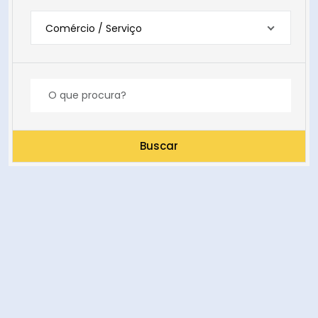
Comércio / Serviço
Buscar