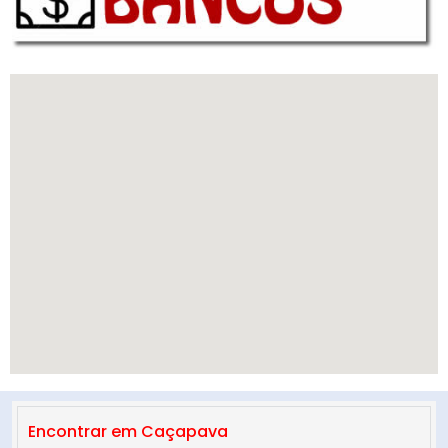
Encontrar em Caçapava