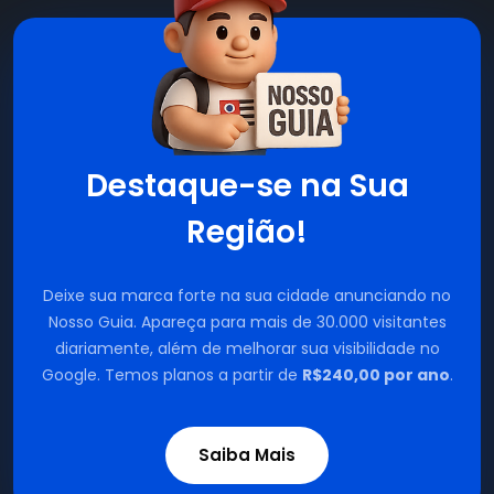
Destaque-se na Sua
Região!
Deixe sua marca forte na sua cidade anunciando no
Nosso Guia. Apareça para mais de 30.000 visitantes
diariamente, além de melhorar sua visibilidade no
Google. Temos planos a partir de
R$240,00 por ano
.
Saiba Mais