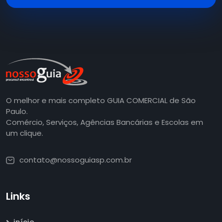
O melhor e mais completo GUIA COMERCIAL de São
Paulo.
Comércio, Serviços, Agências Bancárias e Escolas em
um clique.
contato@nossoguiasp.com.br
Links