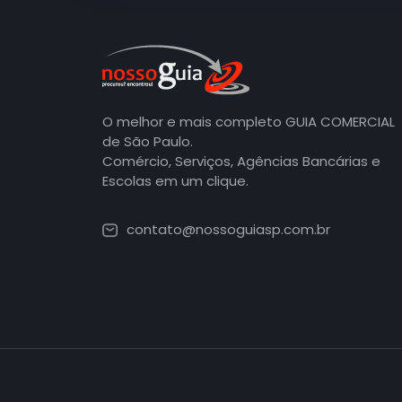
O melhor e mais completo GUIA COMERCIAL
de São Paulo.
Comércio, Serviços, Agências Bancárias e
Escolas em um clique.
contato@nossoguiasp.com.br