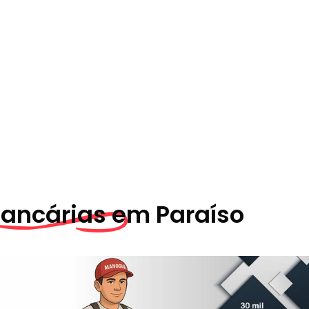
ancárias em
Paraíso