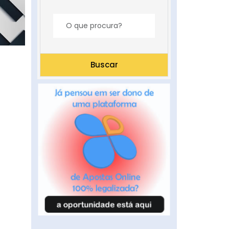
Buscar