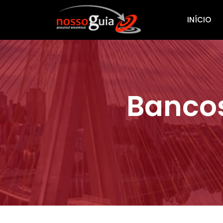
INÍCIO
Bancos