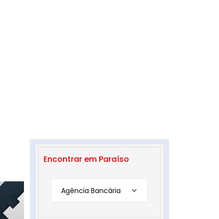
Encontrar em Paraíso
Agência Bancária