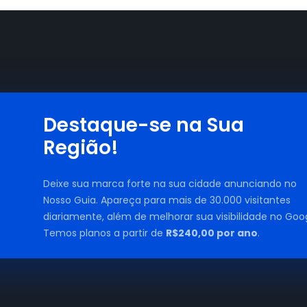
Destaque-se na Sua
Região!
Deixe sua marca forte na sua cidade anunciando no
Nosso Guia. Apareça para mais de 30.000 visitantes
diariamente, além de melhorar sua visibilidade no Goog
Temos planos a partir de
R$240,00 por ano
.