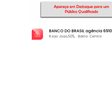
BANCO DO BRASIL agência 6910
R.sao Joao,505, . Bairro: Centro