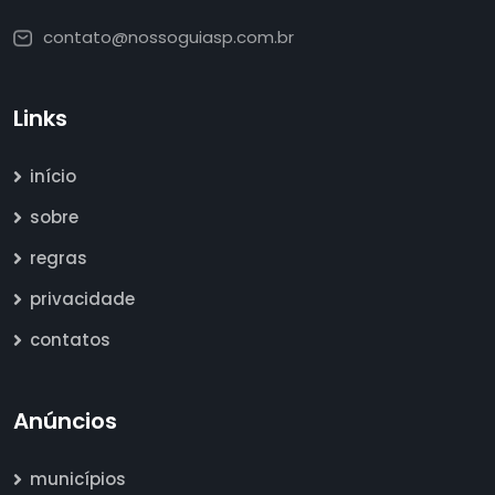
contato@nossoguiasp.com.br
Links
início
sobre
regras
privacidade
contatos
Anúncios
municípios