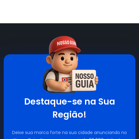
Destaque-se na Sua
Região!
Deixe sua marca forte na sua cidade anunciando no