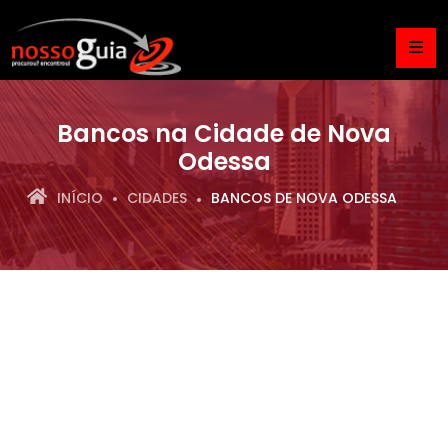
Bancos na Cidade de Nova
Odessa
INÍCIO
CIDADES
BANCOS DE NOVA ODESSA