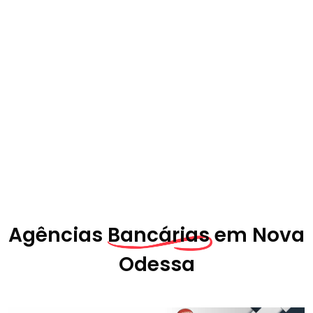
Agências
Bancárias em
Nova
Odessa