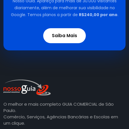
Nosso Guia. Apareça para mais de 30.000 visitantes
diariamente, além de melhorar sua visibilidade no
Google. Temos planos a partir de
R$240,00 por ano
.
Saiba Mais
O melhor e mais completo GUIA COMERCIAL de São
Paulo.
Comércio, Serviços, Agências Bancárias e Escolas em
um clique.