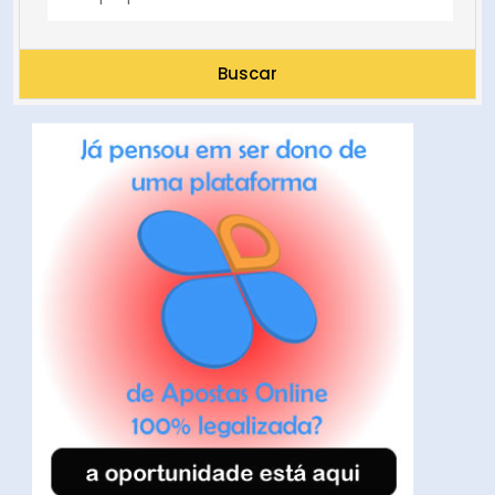
Buscar