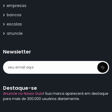
empresas
bancos
escolas
anuncie
Newsletter
Destaque-se
Anuncie no Nosso Guia
! Sua marca aparecerá em destaque
para mais de 300.000 usuários diariamente.