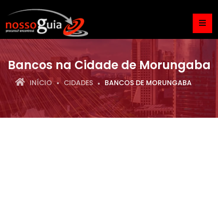
Bancos na Cidade de Morungaba
INÍCIO
CIDADES
BANCOS DE MORUNGABA