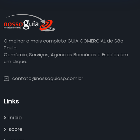
O melhor e mais completo GUIA COMERCIAL de São
Paulo.
Comércio, Serviços, Agências Bancárias e Escolas em
um clique.
contato@nossoguiasp.com.br
Links
início
sobre