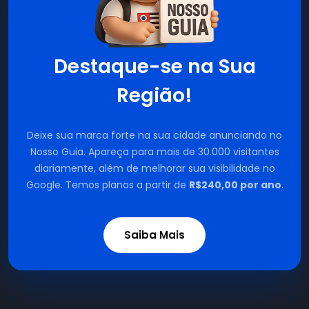
Destaque-se na Sua
Região!
Deixe sua marca forte na sua cidade anunciando no
Nosso Guia. Apareça para mais de 30.000 visitantes
diariamente, além de melhorar sua visibilidade no
Google. Temos planos a partir de
R$240,00 por ano
.
Saiba Mais