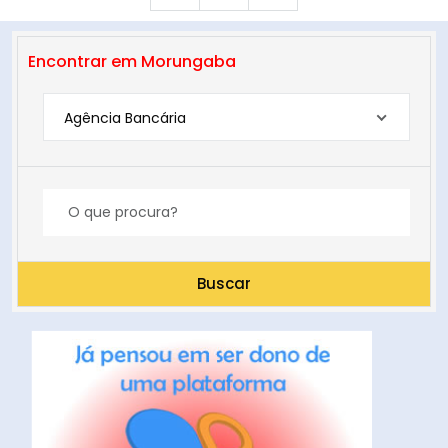
Encontrar em Morungaba
Agência Bancária
Buscar