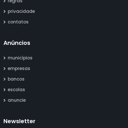
regras
privacidade
contatos
Anúncios
municípios
empresas
bancos
escolas
anuncie
Newsletter