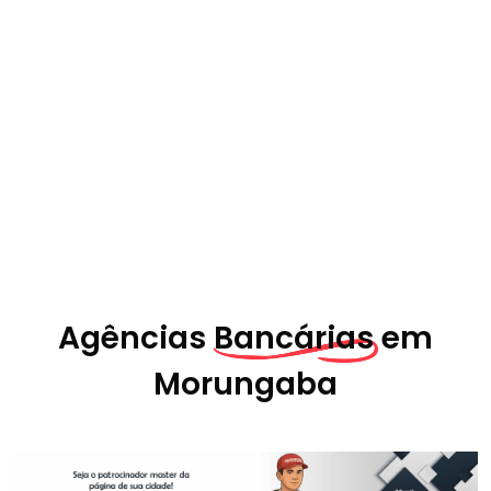
Agências
Bancárias em
Morungaba