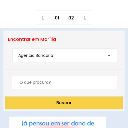
01
02
Encontrar em Marília
Agência Bancária
Buscar