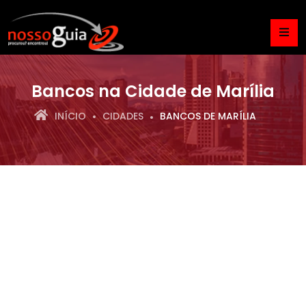
Bancos na Cidade de Marília
INÍCIO
CIDADES
BANCOS DE MARÍLIA