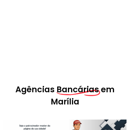
Agências
Bancárias em
Marília