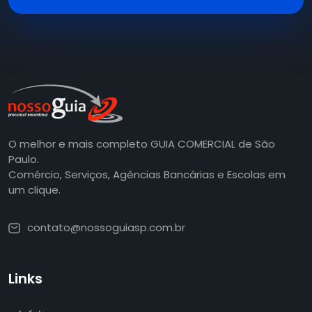
O melhor e mais completo GUIA COMERCIAL de São
Paulo.
Comércio, Serviços, Agências Bancárias e Escolas em
um clique.
contato@nossoguiasp.com.br
Links