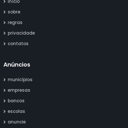
início
sobre
regras
privacidade
contatos
Anúncios
municípios
empresas
bancos
escolas
anuncie