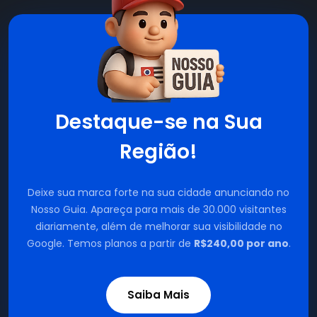
Destaque-se na Sua
Região!
Deixe sua marca forte na sua cidade anunciando no
Nosso Guia. Apareça para mais de 30.000 visitantes
diariamente, além de melhorar sua visibilidade no
Google. Temos planos a partir de
R$240,00 por ano
.
Saiba Mais