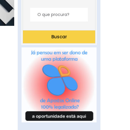
Buscar