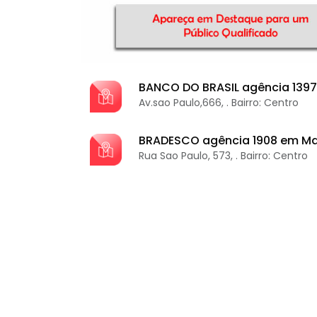
BANCO DO BRASIL agência 139
Av.sao Paulo,666, . Bairro: Centro
BRADESCO agência 1908 em Ma
Rua Sao Paulo, 573, . Bairro: Centro