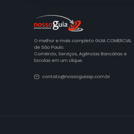
O melhor e mais completo GUIA COMERCIAL
de São Paulo.
Comércio, Serviços, Agências Bancárias e
Escolas em um clique.
contato@nossoguiasp.com.br