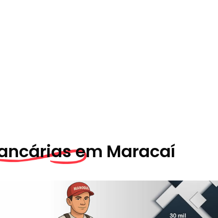
ancárias em
Maracaí