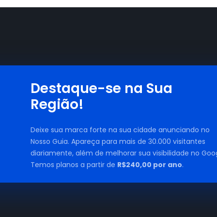
Destaque-se na Sua
Região!
Deixe sua marca forte na sua cidade anunciando no
Nosso Guia. Apareça para mais de 30.000 visitantes
diariamente, além de melhorar sua visibilidade no Goog
Temos planos a partir de
R$240,00 por ano
.