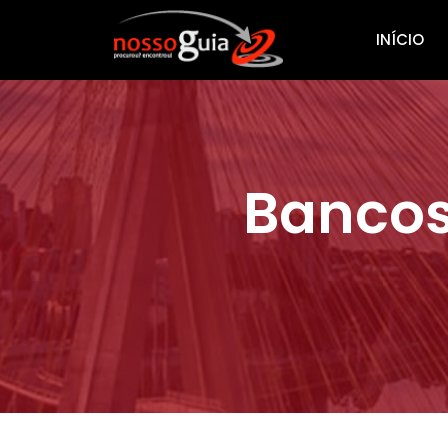
INÍCIO
Bancos