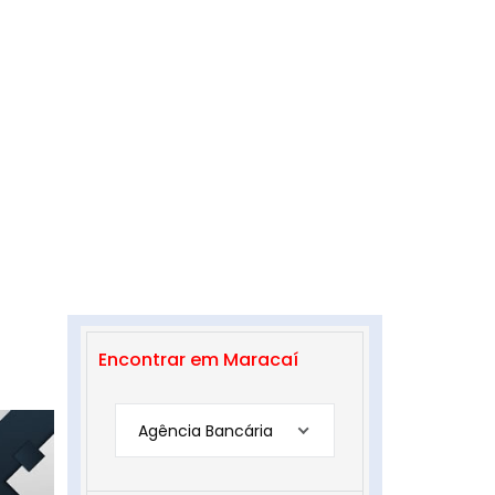
Encontrar em Maracaí
Agência Bancária