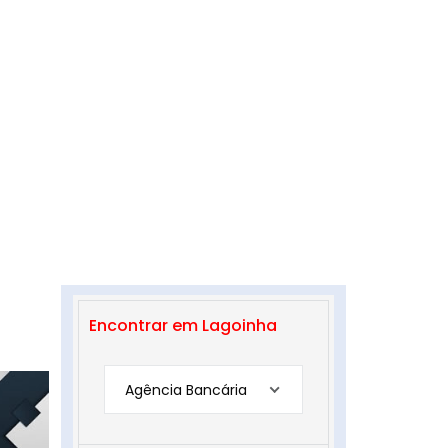
Encontrar em Lagoinha
Agência Bancária