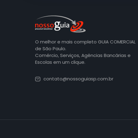
O melhor e mais completo GUIA COMERCIAL
de São Paulo.
Comércio, Serviços, Agências Bancárias e
Escolas em um clique.
contato@nossoguiasp.com.br