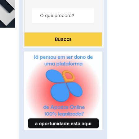
Buscar