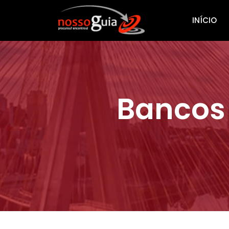
INÍCIO
Bancos