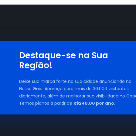
Destaque-se na Sua
Região!
Deixe sua marca forte na sua cidade anunciando no
Nosso Guia. Apareça para mais de 30.000 visitantes
diariamente, além de melhorar sua visibilidade no Goog
Temos planos a partir de
R$240,00 por ano
.