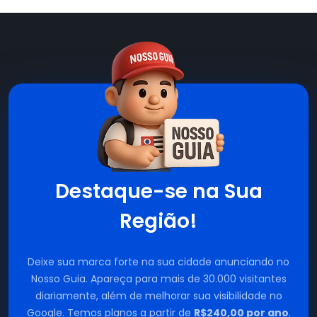
Destaque-se na Sua
Região!
Deixe sua marca forte na sua cidade anunciando no
Nosso Guia. Apareça para mais de 30.000 visitantes
diariamente, além de melhorar sua visibilidade no
Google. Temos planos a partir de
R$240,00 por ano
.