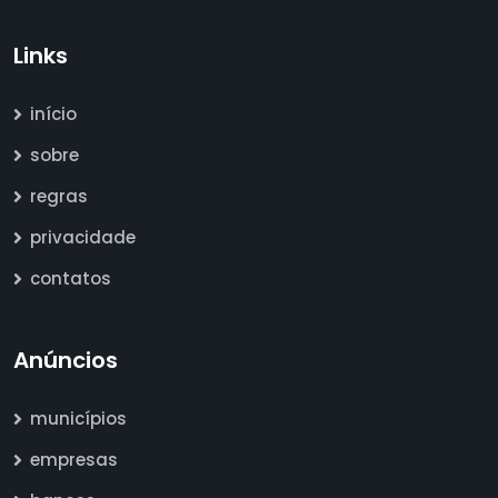
Links
início
sobre
regras
privacidade
contatos
Anúncios
municípios
empresas