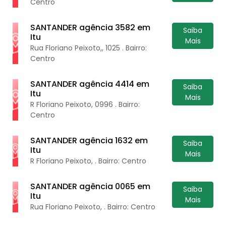
Centro
SANTANDER agência 3582 em
Saiba
Itu
Mais
Rua Floriano Peixoto,, 1025 . Bairro:
Centro
SANTANDER agência 4414 em
Saiba
Itu
Mais
R Floriano Peixoto, 0996 . Bairro:
Centro
SANTANDER agência 1632 em
Saiba
Itu
Mais
R Floriano Peixoto, . Bairro: Centro
SANTANDER agência 0065 em
Saiba
Itu
Mais
Rua Floriano Peixoto, . Bairro: Centro