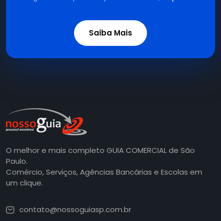
Saiba Mais
O melhor e mais completo GUIA COMERCIAL de São
Paulo.
Comércio, Serviços, Agências Bancárias e Escolas em
um clique.
contato@nossoguiasp.com.br