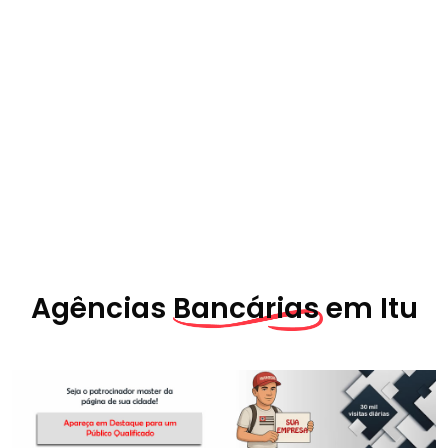
Agências
Bancárias em
Itu