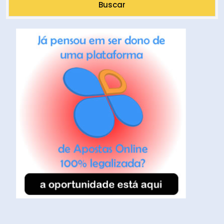
Buscar