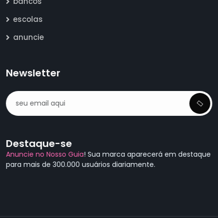
bancos
escolas
anuncie
Newsletter
Destaque-se
Anuncie no Nosso Guia
! Sua marca aparecerá em destaque
para mais de 300.000 usuários diariamente.