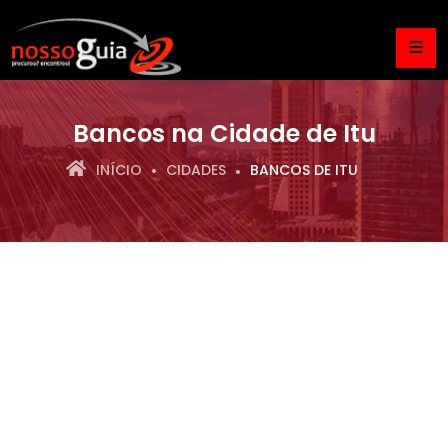
Bancos na Cidade de Itu
INÍCIO
CIDADES
BANCOS DE ITU