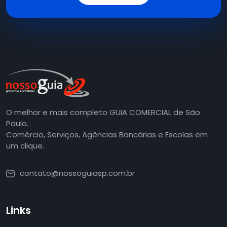
O melhor e mais completo GUIA COMERCIAL de São
Paulo.
Comércio, Serviços, Agências Bancárias e Escolas em
um clique.
contato@nossoguiasp.com.br
Links