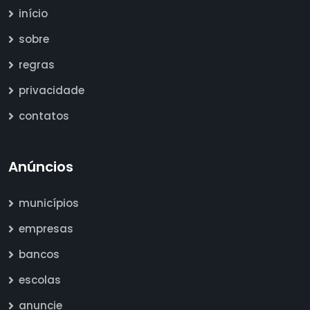
início
sobre
regras
privacidade
contatos
Anúncios
municípios
empresas
bancos
escolas
anuncie