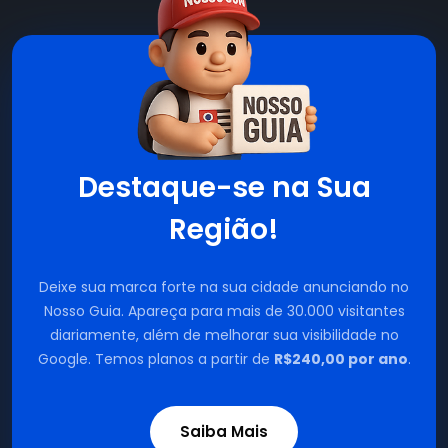
Destaque-se na Sua
Região!
Deixe sua marca forte na sua cidade anunciando no
Nosso Guia. Apareça para mais de 30.000 visitantes
diariamente, além de melhorar sua visibilidade no
Google. Temos planos a partir de
R$240,00 por ano
.
Saiba Mais