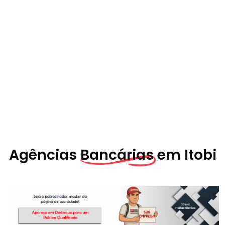
Agências
Bancárias em
Itobi