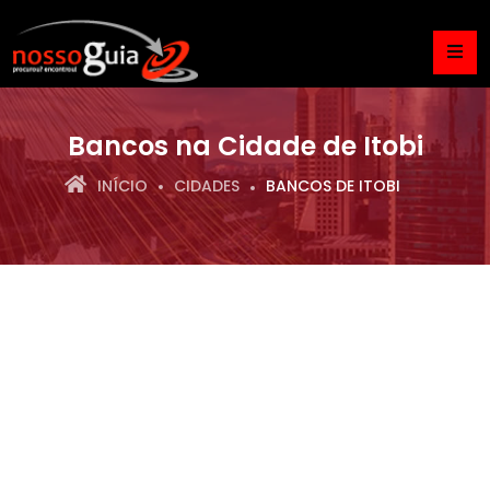
Bancos na Cidade de Itobi
INÍCIO
CIDADES
BANCOS DE ITOBI