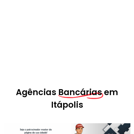
Agências
Bancárias em
Itápolis