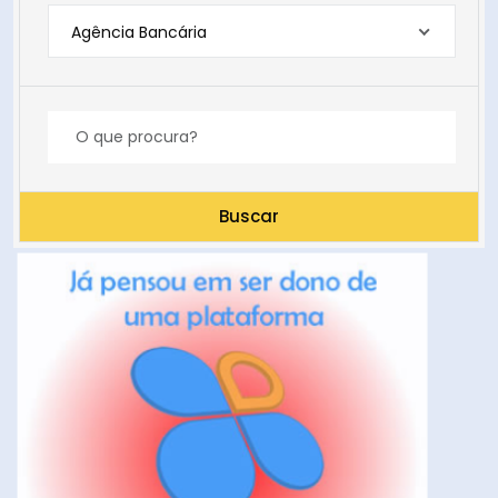
Agência Bancária
Buscar