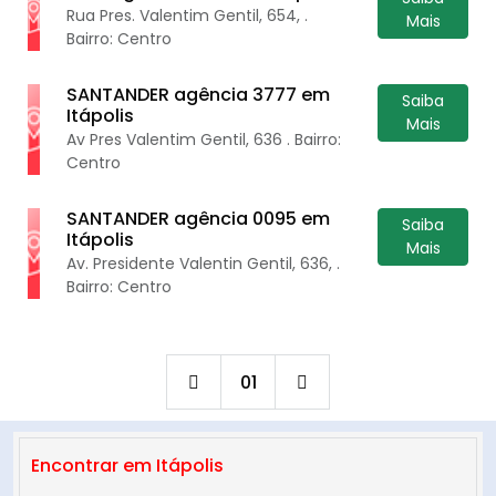
Rua Pres. Valentim Gentil, 654, .
Mais
Bairro: Centro
SANTANDER agência 3777 em
Saiba
Itápolis
Mais
Av Pres Valentim Gentil, 636 . Bairro:
Centro
SANTANDER agência 0095 em
Saiba
Itápolis
Mais
Av. Presidente Valentin Gentil, 636, .
Bairro: Centro
01
Encontrar em Itápolis