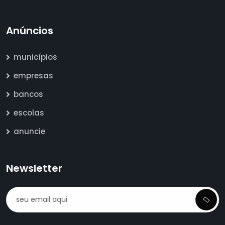
Anúncios
municípios
empresas
bancos
escolas
anuncie
Newsletter