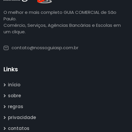
O melhor e mais completo GUIA COMERCIAL de São
Paulo.
Comércio, Serviços, Agências Bancárias e Escolas em
um clique.
contato@nossoguiasp.com.br
Links
início
sobre
regras
privacidade
contatos