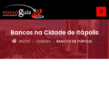
Bancos na Cidade de Itápolis
INÍCIO
CIDADES
BANCOS DE ITÁPOLIS