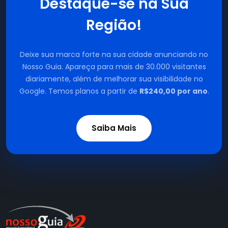
Destaque-se na Sua
Região!
Deixe sua marca forte na sua cidade anunciando no
Nosso Guia. Apareça para mais de 30.000 visitantes
diariamente, além de melhorar sua visibilidade no
Google. Temos planos a partir de
R$240,00 por ano
.
Saiba Mais