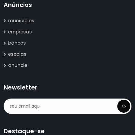
Anúncios
municípios
empresas
bancos
escolas
anuncie
Newsletter
Destaque-se