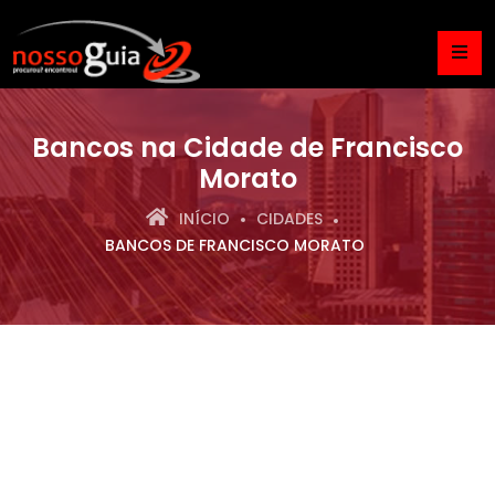
Bancos na Cidade de Francisco
Morato
INÍCIO
CIDADES
BANCOS DE FRANCISCO MORATO