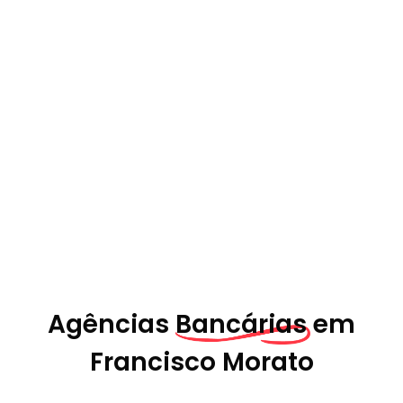
Agências
Bancárias em
Francisco Morato