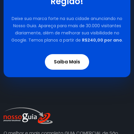
Região!
Deixe sua marca forte na sua cidade anunciando no
Nosso Guia. Apareça para mais de 30.000 visitantes
diariamente, além de melhorar sua visibilidade no
Google. Temos planos a partir de
R$240,00 por ano
.
Saiba Mais
O melhor e mais completo GUIA COMERCIAL de São