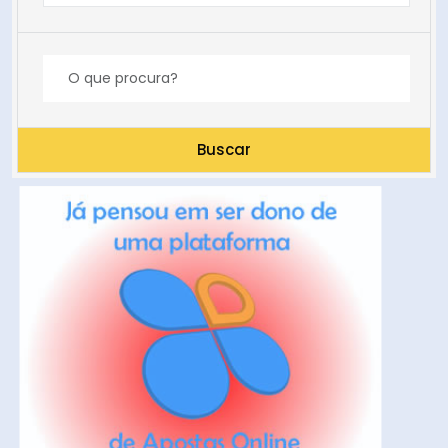
Buscar