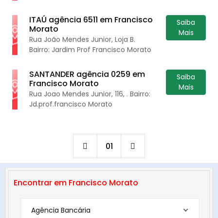
ITAÚ agência 6511 em Francisco
Saiba
Morato
Mais
Rua João Mendes Junior, Loja B.
Bairro: Jardim Prof Francisco Morato
SANTANDER agência 0259 em
Saiba
Francisco Morato
Mais
Rua Joao Mendes Junior, 116, . Bairro:
Jd.prof.francisco Morato
01
Encontrar em Francisco Morato
Agência Bancária