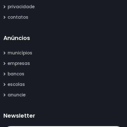
privacidade
contatos
Anúncios
municípios
empresas
bancos
escolas
anuncie
Newsletter