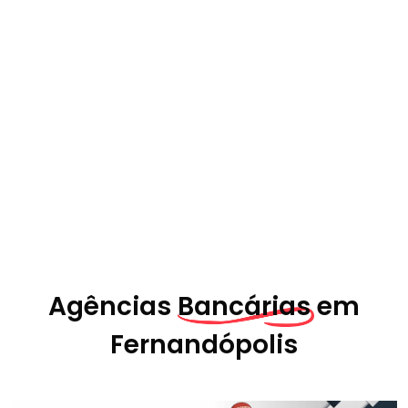
Agências
Bancárias em
Fernandópolis