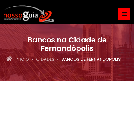
Bancos na Cidade de
Fernandópolis
INÍCIO
CIDADES
BANCOS DE FERNANDÓPOLIS