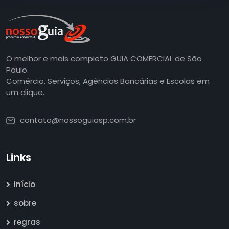
O melhor e mais completo GUIA COMERCIAL de São
Paulo.
Comércio, Serviços, Agências Bancárias e Escolas em
um clique.
contato@nossoguiasp.com.br
Links
início
sobre
regras