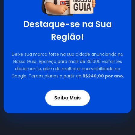
Destaque-se na Sua
Região!
Deixe sua marca forte na sua cidade anunciando no
Nosso Guia. Apareça para mais de 30.000 visitantes
diariamente, além de melhorar sua visibilidade no
Google. Temos planos a partir de
R$240,00 por ano
.
Saiba Mais