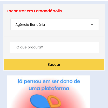
Encontrar em Fernandópolis
Agência Bancária
Buscar