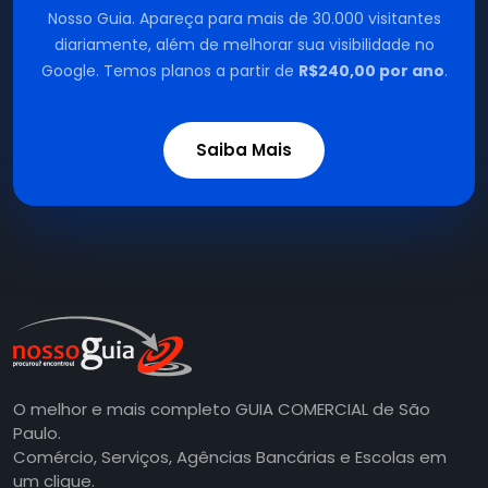
Nosso Guia. Apareça para mais de 30.000 visitantes
diariamente, além de melhorar sua visibilidade no
Google. Temos planos a partir de
R$240,00 por ano
.
Saiba Mais
O melhor e mais completo GUIA COMERCIAL de São
Paulo.
Comércio, Serviços, Agências Bancárias e Escolas em
um clique.