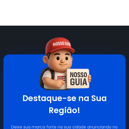
Destaque-se na Sua
Região!
Deixe sua marca forte na sua cidade anunciando no