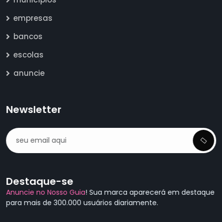
empresas
bancos
escolas
anuncie
Newsletter
Destaque-se
Anuncie no Nosso Guia
! Sua marca aparecerá em destaque
para mais de 300.000 usuários diariamente.