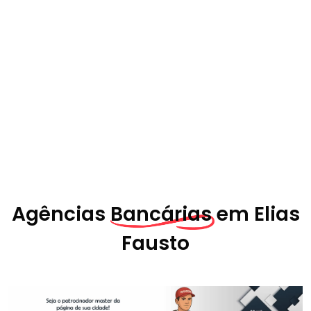
Agências
Bancárias em
Elias
Fausto