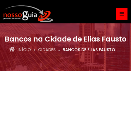
Bancos na Cidade de Elias Fausto
INÍCIO
CIDADES
BANCOS DE ELIAS FAUSTO