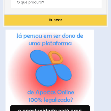
Buscar