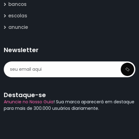
bancos
escolas
anuncie
Newsletter
Destaque-se
Anuncie no Nosso Guia
! Sua marca aparecerá em destaque
para mais de 300.000 usuários diariamente.