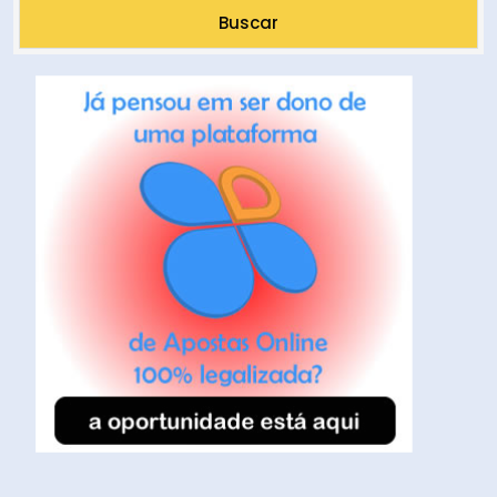
Buscar