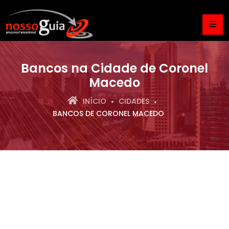
Bancos na Cidade de Coronel
Macedo
INÍCIO
CIDADES
BANCOS DE CORONEL MACEDO