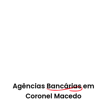
Agências
Bancárias em
Coronel Macedo