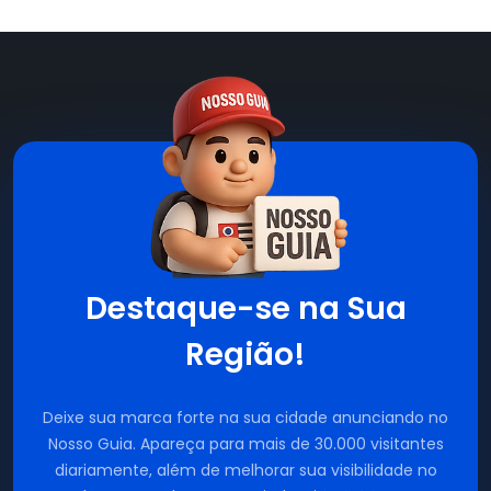
Destaque-se na Sua
Região!
Deixe sua marca forte na sua cidade anunciando no
Nosso Guia. Apareça para mais de 30.000 visitantes
diariamente, além de melhorar sua visibilidade no