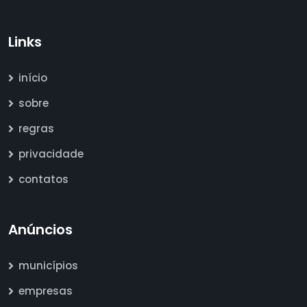
Links
início
sobre
regras
privacidade
contatos
Anúncios
municípios
empresas