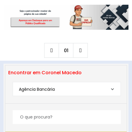
01
Encontrar em Coronel Macedo
Agência Bancária