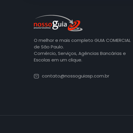
O melhor e mais completo GUIA COMERCIAL
de São Paulo.
Comércio, Serviços, Agências Bancárias e
Escolas em um clique.
contato@nossoguiasp.com.br