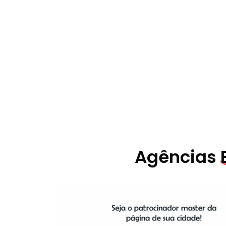
Agências