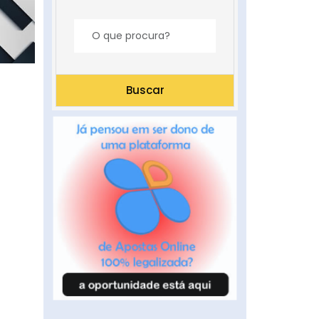
Buscar