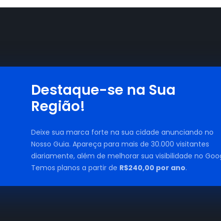
Destaque-se na Sua
Região!
Deixe sua marca forte na sua cidade anunciando no
Nosso Guia. Apareça para mais de 30.000 visitantes
diariamente, além de melhorar sua visibilidade no Goog
Temos planos a partir de
R$240,00 por ano
.