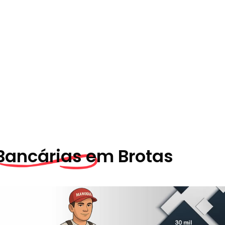
Bancárias em
Brotas