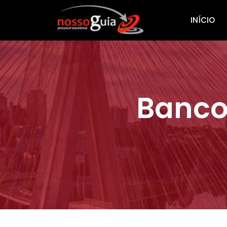
INÍCIO
Banco