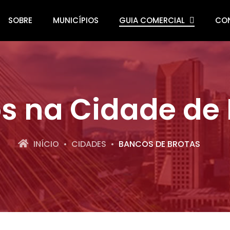
SOBRE
MUNICÍPIOS
GUIA COMERCIAL
CO
s na Cidade de 
INÍCIO
CIDADES
BANCOS DE BROTAS