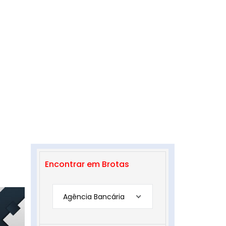
Encontrar em Brotas
Agência Bancária