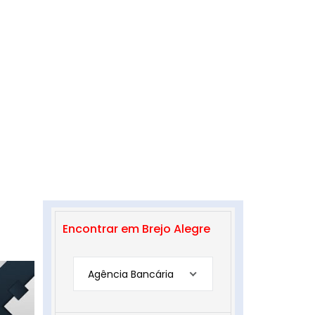
Encontrar em Brejo Alegre
Agência Bancária