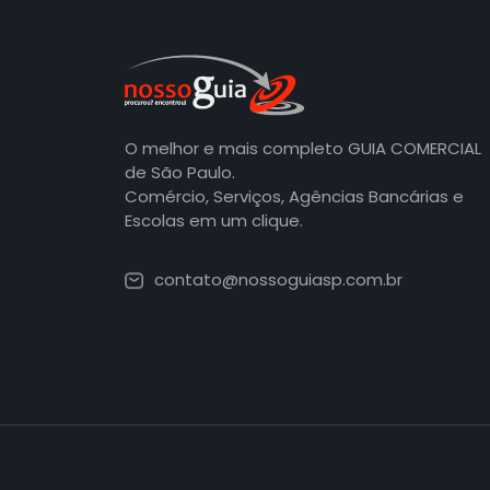
O melhor e mais completo GUIA COMERCIAL
de São Paulo.
Comércio, Serviços, Agências Bancárias e
Escolas em um clique.
contato@nossoguiasp.com.br