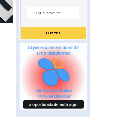
Buscar