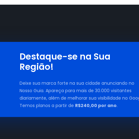
Destaque-se na Sua
Região!
Deixe sua marca forte na sua cidade anunciando no
Nosso Guia. Apareça para mais de 30.000 visitantes
diariamente, além de melhorar sua visibilidade no Goog
Temos planos a partir de
R$240,00 por ano
.