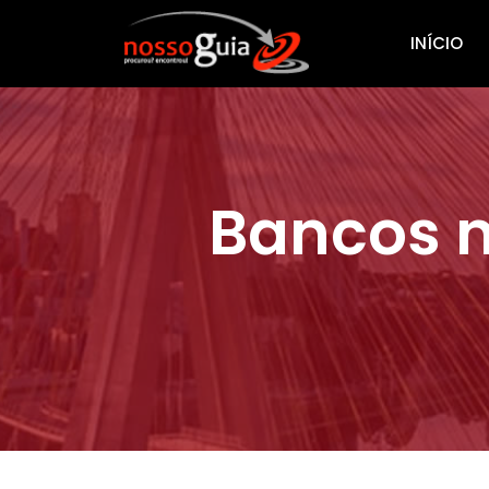
INÍCIO
Bancos n