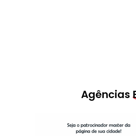
Agências