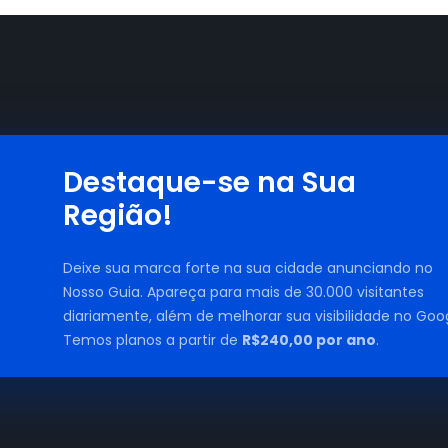
Destaque-se na Sua
Região!
Deixe sua marca forte na sua cidade anunciando no
Nosso Guia. Apareça para mais de 30.000 visitantes
diariamente, além de melhorar sua visibilidade no Goog
Temos planos a partir de
R$240,00 por ano
.