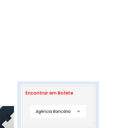
Encontrar em Bofete
Agência Bancária