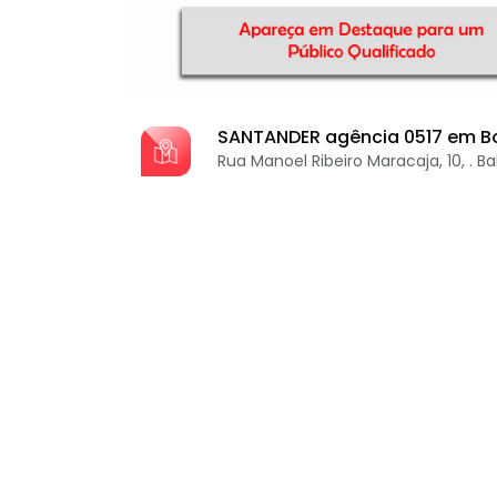
SANTANDER agência 0517 em B
Rua Manoel Ribeiro Maracaja, 10, . Ba