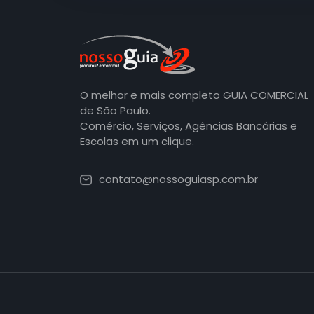
O melhor e mais completo GUIA COMERCIAL
de São Paulo.
Comércio, Serviços, Agências Bancárias e
Escolas em um clique.
contato@nossoguiasp.com.br