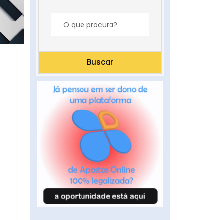
Buscar