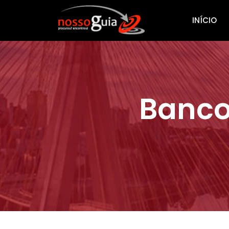
INÍCIO
Banco