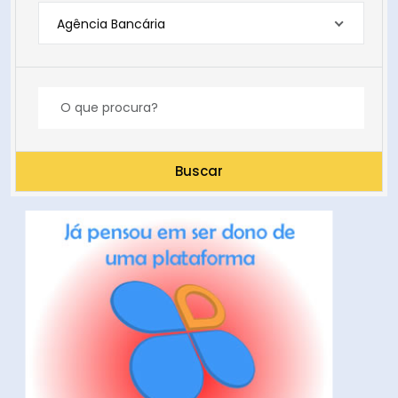
Agência Bancária
Buscar