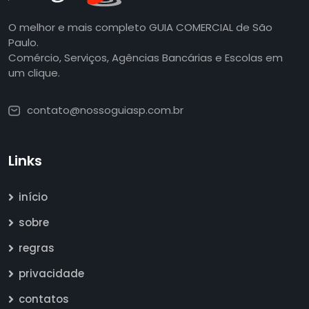
O melhor e mais completo GUIA COMERCIAL de São
Paulo.
Comércio, Serviços, Agências Bancárias e Escolas em
um clique.
contato@nossoguiasp.com.br
Links
início
sobre
regras
privacidade
contatos