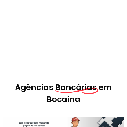
Agências
Bancárias em
Bocaina