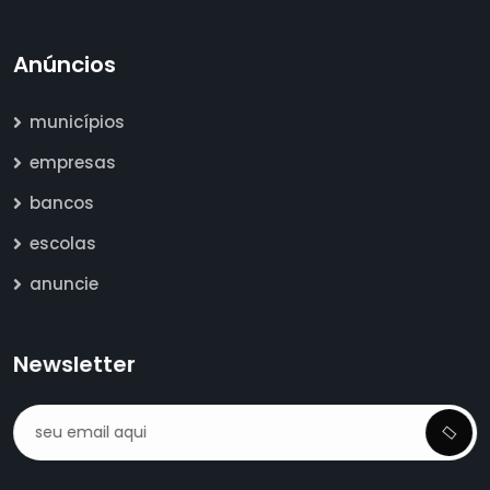
Anúncios
municípios
empresas
bancos
escolas
anuncie
Newsletter