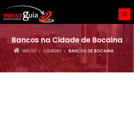
Bancos na Cidade de Bocaina
INÍCIO
CIDADES
BANCOS DE BOCAINA