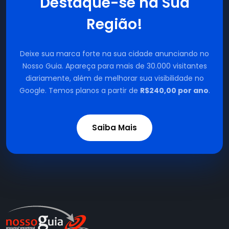
Destaque-se na Sua
Região!
Deixe sua marca forte na sua cidade anunciando no
Nosso Guia. Apareça para mais de 30.000 visitantes
diariamente, além de melhorar sua visibilidade no
Google. Temos planos a partir de
R$240,00 por ano
.
Saiba Mais