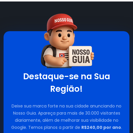
Destaque-se na Sua
Região!
Deixe sua marca forte na sua cidade anunciando no
Nosso Guia. Apareça para mais de 30.000 visitantes
diariamente, além de melhorar sua visibilidade no
Google. Temos planos a partir de
R$240,00 por ano
.