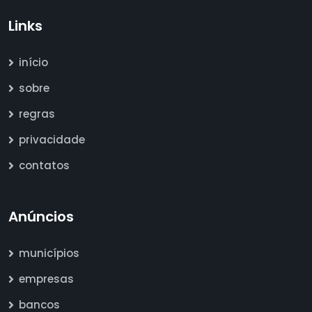
Links
início
sobre
regras
privacidade
contatos
Anúncios
municípios
empresas
bancos