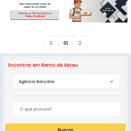
01
Encontrar em Bento de Abreu
Agência Bancária
Buscar