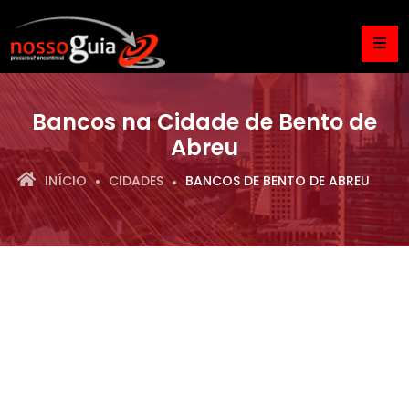
Bancos na Cidade de Bento de
Abreu
INÍCIO
CIDADES
BANCOS DE BENTO DE ABREU