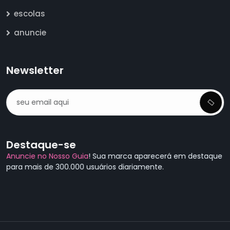
escolas
anuncie
Newsletter
Destaque-se
Anuncie no Nosso Guia
! Sua marca aparecerá em destaque
para mais de 300.000 usuários diariamente.