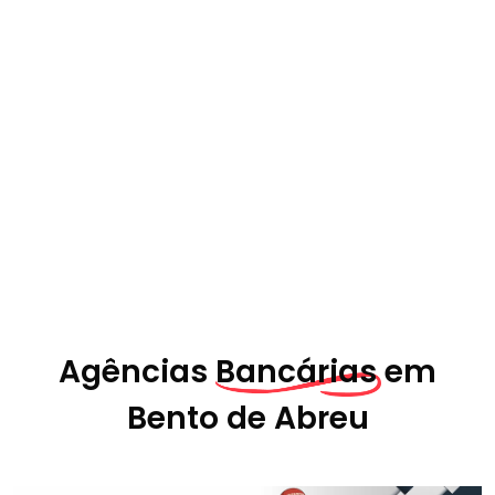
Agências
Bancárias em
Bento de Abreu