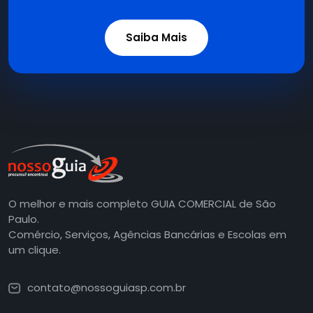
Saiba Mais
O melhor e mais completo GUIA COMERCIAL de São
Paulo.
Comércio, Serviços, Agências Bancárias e Escolas em
um clique.
contato@nossoguiasp.com.br