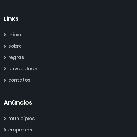
Links
início
sobre
regras
privacidade
contatos
Anúncios
municípios
empresas