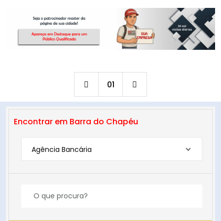
01
Encontrar em Barra do Chapéu
Agência Bancária