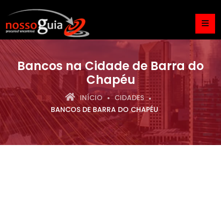
Bancos na Cidade de Barra do
Chapéu
INÍCIO
CIDADES
BANCOS DE BARRA DO CHAPÉU