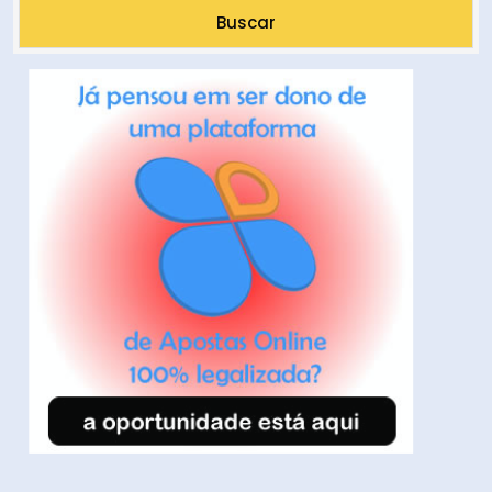
Buscar