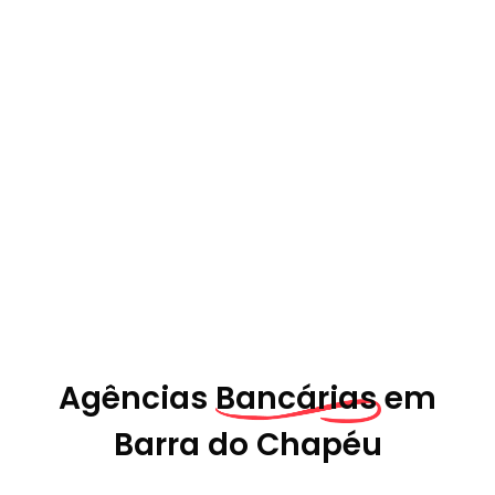
Agências
Bancárias em
Barra do Chapéu