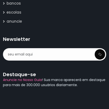
bancos
escolas
anuncie
Newsletter
Destaque-se
Anuncie no Nosso Guia
! Sua marca aparecerá em destaque
para mais de 300.000 usuários diariamente.