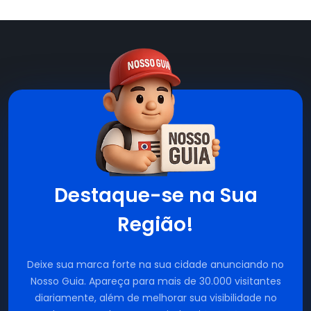
Destaque-se na Sua
Região!
Deixe sua marca forte na sua cidade anunciando no
Nosso Guia. Apareça para mais de 30.000 visitantes
diariamente, além de melhorar sua visibilidade no