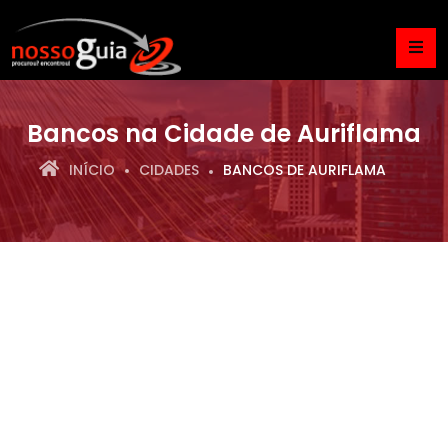
Bancos na Cidade de Auriflama
INÍCIO
CIDADES
BANCOS DE AURIFLAMA