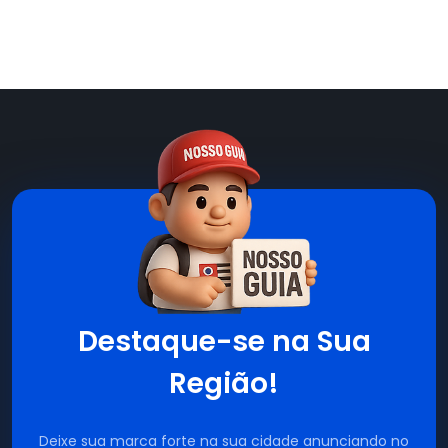
Destaque-se na Sua
Região!
Deixe sua marca forte na sua cidade anunciando no