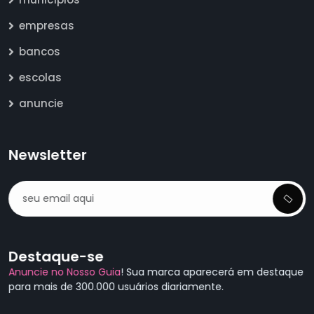
empresas
bancos
escolas
anuncie
Newsletter
Destaque-se
Anuncie no Nosso Guia
! Sua marca aparecerá em destaque
para mais de 300.000 usuários diariamente.