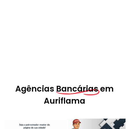
Agências
Bancárias em
Auriflama