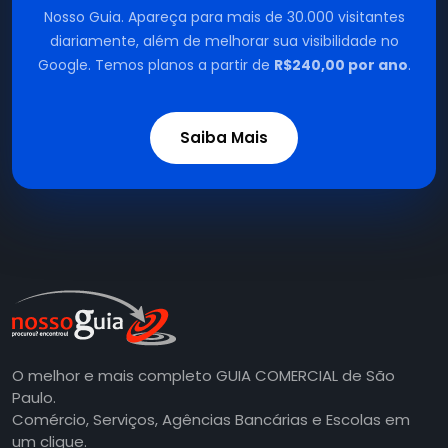
Nosso Guia. Apareça para mais de 30.000 visitantes
diariamente, além de melhorar sua visibilidade no
Google. Temos planos a partir de
R$240,00 por ano
.
Saiba Mais
O melhor e mais completo GUIA COMERCIAL de São
Paulo.
Comércio, Serviços, Agências Bancárias e Escolas em
um clique.