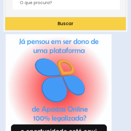
Buscar