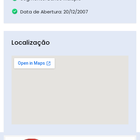
Data de Abertura: 20/12/2007
Localização