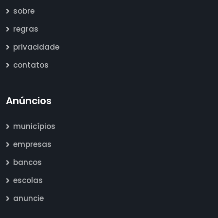
sobre
regras
privacidade
contatos
Anúncios
municípios
empresas
bancos
escolas
anuncie