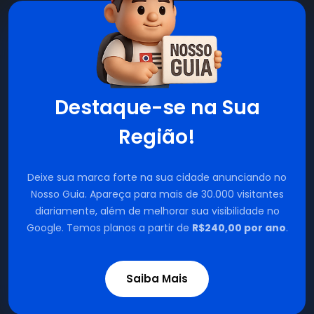
Destaque-se na Sua
Região!
Deixe sua marca forte na sua cidade anunciando no
Nosso Guia. Apareça para mais de 30.000 visitantes
diariamente, além de melhorar sua visibilidade no
Google. Temos planos a partir de
R$240,00 por ano
.
Saiba Mais