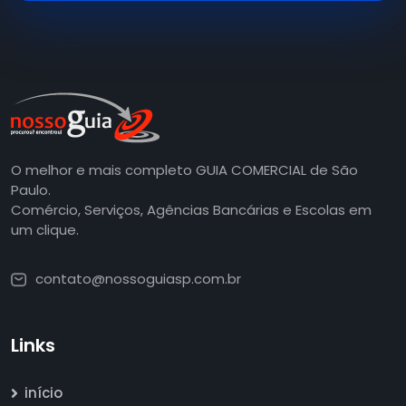
O melhor e mais completo GUIA COMERCIAL de São
Paulo.
Comércio, Serviços, Agências Bancárias e Escolas em
um clique.
contato@nossoguiasp.com.br
Links
início