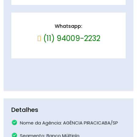
Whatsapp:
(11) 94009-2232
Detalhes
Nome da Agência: AGÊNCIA PIRACICABA/SP
Segmento: Banco Múltiplo