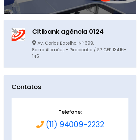
Citibank agência 0124
Av. Carlos Botelho, Nº 699,
Bairro Alemães - Piracicaba / SP CEP 13416-
145
Contatos
Telefone:
(11) 94009-2232